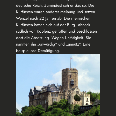
deutsche Reich. Zumindest sah er das so. Die
Kurfürsten waren anderer Meinung und setzen
Wenzel nach 22 Jahren ab. Die rheinischen
Kurfürsten hatten sich auf der Burg Lahneck
südlich von Koblenz getroffen und beschlossen
dort die Absetzung. Wegen Untätigkeit. Sie
nannten ihn „unwürdig“ und „unnütz“. Eine
beispiellose Demütigung.