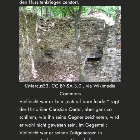
den Hussitenkriegen zerstört.
©Marcus33, CC BY-SA 3.0 , via Wikimedia
Commons
Vielleicht war er kein „natural born leader“ sagt
der Historiker Christian Oertel, aber ganz so
schlimm, wie ihn seine Gegner zeichneten, wird
er wohl nicht gewesen sein. Im Gegenteil:
Vielleicht war er seinen Zeitgenossen in