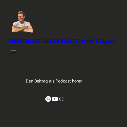
DEUTSCHE GESCHICHTE in 99 Folgen
Den Beitrag als Podcast hören:
Spotify
YouTube
Link