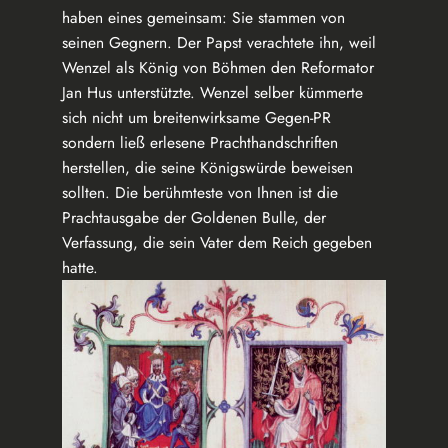
haben eines gemeinsam: Sie stammen von
seinen Gegnern. Der Papst verachtete ihn, weil
Wenzel als König von Böhmen den Reformator
Jan Hus unterstützte. Wenzel selber kümmerte
sich nicht um breitenwirksame Gegen-PR
sondern ließ erlesene Prachthandschriften
herstellen, die seine Königswürde beweisen
sollten. Die berühmteste von Ihnen ist die
Prachtausgabe der Goldenen Bulle, der
Verfassung, die sein Vater dem Reich gegeben
hatte.