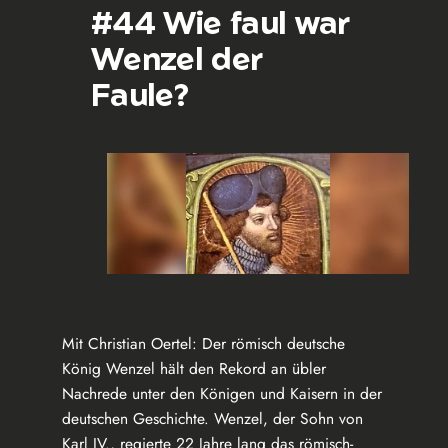
#44 Wie faul war
Wenzel der
Faule?
Mit Christian Oertel: Der römisch deutsche
König Wenzel hält den Rekord an übler
Nachrede unter den Königen und Kaisern in der
deutschen Geschichte. Wenzel, der Sohn von
Karl IV., regierte 22 Jahre lang das römisch-