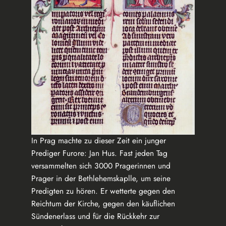
In Prag machte zu dieser Zeit ein junger
Prediger Furore: Jan Hus. Fast jeden Tag
versammelten sich 3000 Pragerinnen und
Prager in der Bethlehemskaplle, um seine
Predigten zu hören. Er wetterte gegen den
Reichtum der Kirche, gegen den käuflichen
Sündenerlass und für die Rückkehr zur