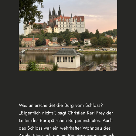
Was unterscheidet die Burg vom Schloss?
„Eigentlich nichts“, sagt Christian Karl Frey der
Leiter des Europäischen Burgeninstitutes. Auch
das Schloss war ein wehrhafter Wohnbau des
Adels. Nur nach neuem Renaissancegeschmack