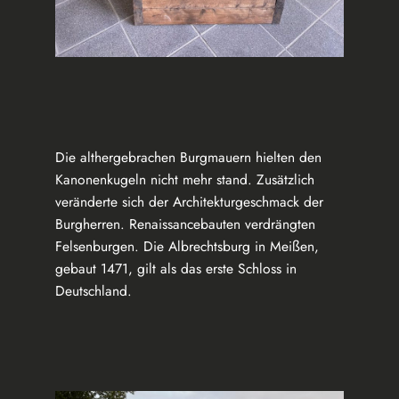
Die althergebrachen Burgmauern hielten den
Kanonenkugeln nicht mehr stand. Zusätzlich
veränderte sich der Architekturgeschmack der
Burgherren. Renaissancebauten verdrängten
Felsenburgen. Die Albrechtsburg in Meißen,
gebaut 1471, gilt als das erste Schloss in
Deutschland.