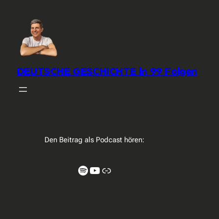
DEUTSCHE GESCHICHTE in 99 Folgen
Den Beitrag als Podcast hören:
Spotify
YouTube
Link