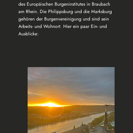
des Europäischen Burgeninstitutes in Braubach
am Rhein. Die Philippsburg und die Marksburg
gehören der Burgenvereinigung und sind sein
Arbeits- und Wohnort. Hier ein paar Ein- und
Ausblicke: