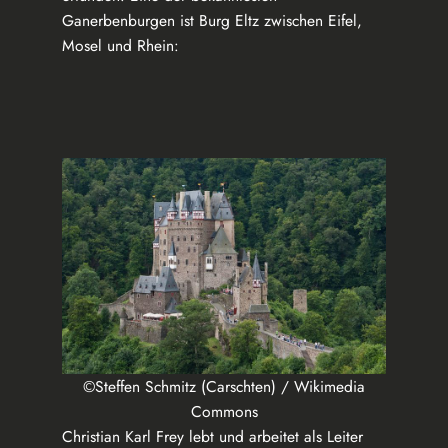
Ganerbenburgen ist Burg Eltz zwischen Eifel,
Mosel und Rhein:
©Steffen Schmitz (Carschten) / Wikimedia
Commons
Christian Karl Frey lebt und arbeitet als Leiter