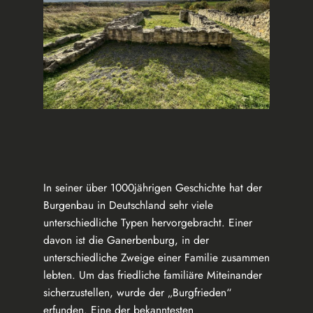
In seiner über 1000jährigen Geschichte hat der
Burgenbau in Deutschland sehr viele
unterschiedliche Typen hervorgebracht. Einer
davon ist die Ganerbenburg, in der
unterschiedliche Zweige einer Familie zusammen
lebten. Um das friedliche familiäre Miteinander
sicherzustellen, wurde der „Burgfrieden“
erfunden. Eine der bekanntesten