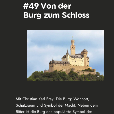
#49 Von der
Burg zum Schloss
Mit Christian Karl Frey: Die Burg: Wohnort,
Schutzraum und Symbol der Macht. Neben dem
Ritter ist die Burg das populärste Symbol des