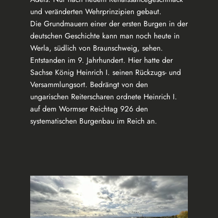
und veränderten Wehrprinzipien gebaut.
Die Grundmauern einer der ersten Burgen in der
deutschen Geschichte kann man noch heute in
Werla, südlich von Braunschweig, sehen.
Entstanden im 9. Jahrhundert. Hier hatte der
Sachse König Heinrich I. seinen Rückzugs- und
Versammlungsort. Bedrängt von den
ungarischen Reiterscharen ordnete Heinrich I.
auf dem Wormser Reichtag 926 den
systematischen Burgenbau im Reich an.