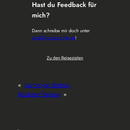
Hast du Feedback für
mich?
Dann schreibe mir doch unter
jan@99xgeschichte.de
!
Zu den Reisezielen
«
Vorheriger Beitrag
Nächster Beitrag
»