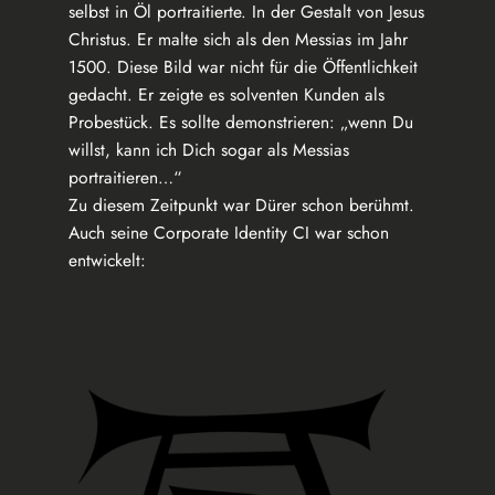
selbst in Öl portraitierte. In der Gestalt von Jesus
Christus. Er malte sich als den Messias im Jahr
1500. Diese Bild war nicht für die Öffentlichkeit
gedacht. Er zeigte es solventen Kunden als
Probestück. Es sollte demonstrieren: „wenn Du
willst, kann ich Dich sogar als Messias
portraitieren…“
Zu diesem Zeitpunkt war Dürer schon berühmt.
Auch seine Corporate Identity CI war schon
entwickelt: