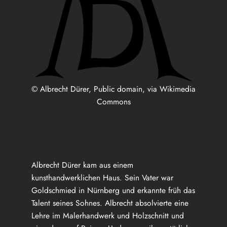
© Albrecht Dürer, Public domain, via Wikimedia
Commons
Albrecht Dürer kam aus einem
kunsthandwerklichen Haus. Sein Vater war
Goldschmied in Nürnberg und erkannte früh das
Talent seines Sohnes. Albrecht absolvierte eine
Lehre im Malerhandwerk und Holzschnitt und