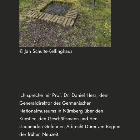
© Jan Schulte-Kellinghaus
Ich spreche mit Prof. Dr. Daniel Hess, dem
Generaldirektor des Germanischen
Nationalmuseums in Nürnberg über den
Künstler, den Geschäftsmann und den
staunenden Gelehrten Albrecht Dürer am Beginn
der frühen Neuzeit.