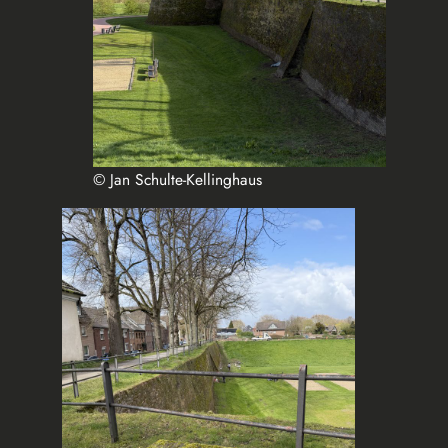
© Jan Schulte-Kellinghaus