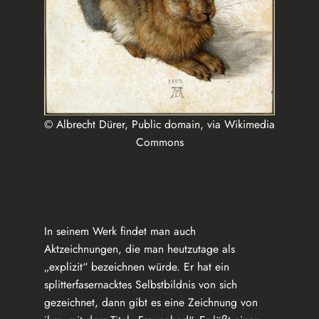
© Albrecht Dürer, Public domain, via Wikimedia
Commons
In seinem Werk findet man auch
Aktzeichnungen, die man heutzutage als
„explizit“ bezeichnen würde. Er hat ein
splitterfasernacktes Selbstbildnis von sich
gezeichnet, dann gibt es eine Zeichnung von