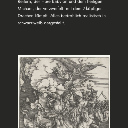
Reitern, der Hure Babylon und dem heiligen
Michael, der verzweifelt mit dem 7-köpfigen
Drachen kämpft. Alles bedrohlich realistisch in
schwarz-weiß dargestellt.