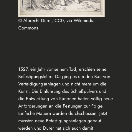
© Albrecht Dürer, CC0, via Wikimedia
Commons
1527, ein Jahr vor seinem Tod, erschien seine
Befestigungslehre. Da ging es um den Bau von
Verteidigungsanlagen und nicht mehr um die
Kunst. Die Einführung des Schießpulvers und
die Entwicklung von Kanonen hatten völlig neue
Anforderungen an die Festungen zur Folge.
Einfache Mauern wurden durchschossen. Jetzt
mussten neue Befestigungsanlagen gebaut
werden und Dürer hat sich auch damit