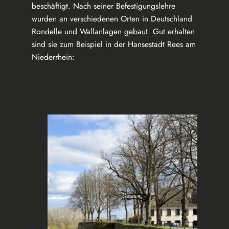
beschäftigt. Nach seiner Befestigungslehre
wurden an verschiedenen Orten in Deutschland
Rondelle und Wallanlagen gebaut. Gut erhalten
sind sie zum Beispiel in der Hansestadt Rees am
Niederrhein: