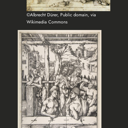
©Albrecht Dürer, Public domain, via
Wikimedia Commons