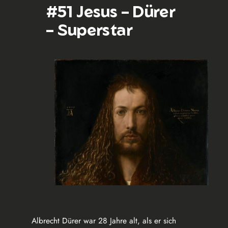
#51 Jesus – Dürer
– Superstar
Albrecht Dürer war 28 Jahre alt, als er sich