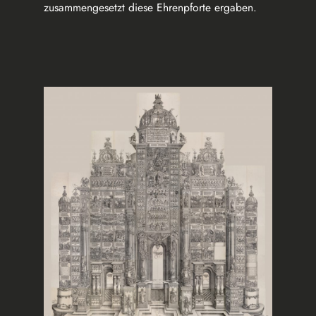
zusammengesetzt diese Ehrenpforte ergaben.