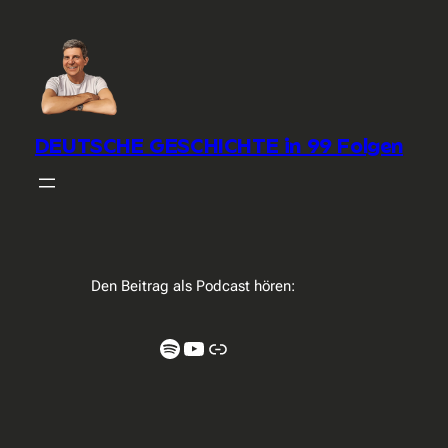
DEUTSCHE GESCHICHTE in 99 Folgen
Den Beitrag als Podcast hören:
Spotify
YouTube
Link