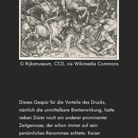
© Rijksmuseum, CC0, via Wikimedia Commons
Dieses Gespür für die Vorteile des Drucks,
nämlich die unmittelbare Breitenwirkung, hatte
neben Dürer noch ein anderer prominenter
Zeitgenosse, der schon immer auf sein
persönliches Renommee achtete: Kaiser