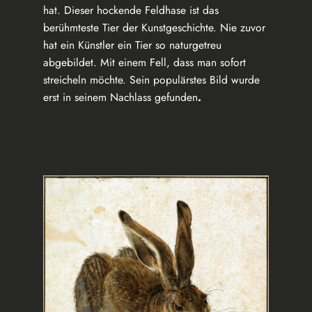
hat. Dieser hockende Feldhase ist das
berühmteste Tier der Kunstgeschichte. Nie zuvor
hat ein Künstler ein Tier so naturgetreu
abgebildet. Mit einem Fell, dass man sofort
streicheln möchte. Sein populärstes Bild wurde
erst in seinem Nachlass gefunden
.