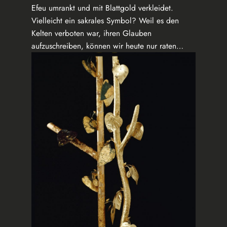
Efeu umrankt und mit Blattgold verkleidet.
Vielleicht ein sakrales Symbol? Weil es den
Kelten verboten war, ihren Glauben
aufzuschreiben, können wir heute nur raten…