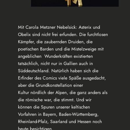
Mit Carola Metzner Nebelsick: Asterix und
Obelix sind nicht frei erfunden. Die furchtlosen
Kämpfer, die zaubernden Druiden, die
poetischen Barden und die Mistelzweige mit
angeblichen Wunderkräften existierten
tatsächlich, nicht nur in Gallien auch in
Süddeutschland. Natürlich haben sich die
Erfinder des Comics viele Späße ausgedacht,
aber die Grundkonstellation einer
Kultur nördlich der Alpen, die ganz anders als
die römische war, die stimmt. Und wir
können die Spuren unserer keltischen
Vorfahren in Bayern, Baden-Württemberg,
Rheinland-Pfalz, Saarland und Hessen noch
heute besichtigen.