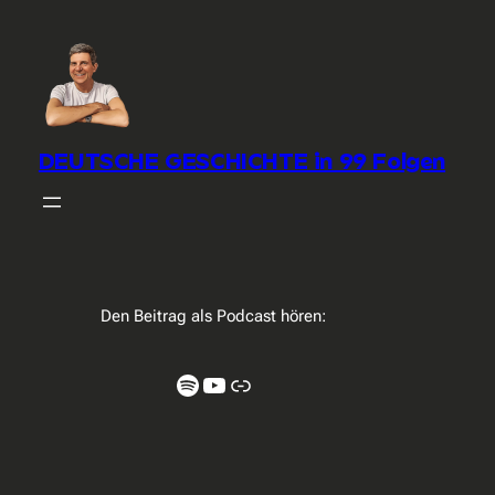
DEUTSCHE GESCHICHTE in 99 Folgen
Den Beitrag als Podcast hören:
Spotify
YouTube
Link