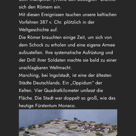
sich den Römern ein.
Mit diesen Ereignissen tauchen unsere keltischen
Vorfahren 387 v. Chr. plötzlich in der
Weltgeschichte auf.
Die Römer brauchten einige Zeit, um sich von
dem Schock zu erholen und eine eigene Armee
aufzustellen. Ihre systematische Aufrüstung und
der Drill ihrer Soldaten machte sie bald zu einer
unschlagbaren Weltmacht.
Manching, bei Ingolstadt, ist eine der ältesten
Städte Deutschlands. Ein „Oppidum“ der
Kelten. Vier Quadratkilometer umfasst die
Fläche. Die Stadt war doppelt so groß, wie das
heutige Fürstentum Monaco.