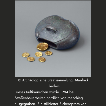
© Archäologische Staatssammlung, Manfred
Eberlein
Dieses Kultbäumchen wurde 1984 bei
Straßenbauarbeiten nördlich von Manching
ausgegraben. Ein stilisierter Eichenspross von