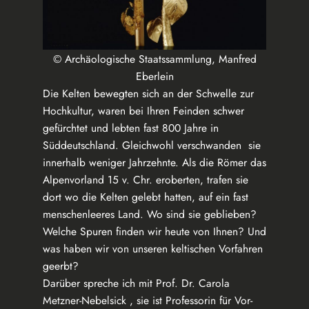
© Archäologische Staatssammlung, Manfred
Eberlein
Die Kelten bewegten sich an der Schwelle zur
Hochkultur, waren bei Ihren Feinden schwer
gefürchtet und lebten fast 800 Jahre in
Süddeutschland. Gleichwohl verschwanden sie
innerhalb weniger Jahrzehnte. Als die Römer das
Alpenvorland 15 v. Chr. eroberten, trafen sie
dort wo die Kelten gelebt hatten, auf ein fast
menschenleeres Land. Wo sind sie geblieben?
Welche Spuren finden wir heute von Ihnen? Und
was haben wir von unseren keltischen Vorfahren
geerbt?
Darüber spreche ich mit Prof. Dr. Carola
Metzner-Nebelsick , sie ist Professorin für Vor-