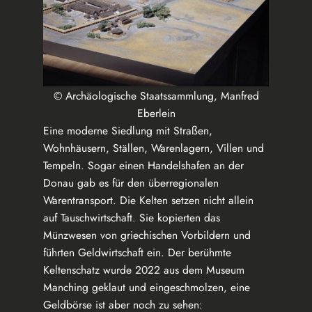
© Archäologische Staatssammlung, Manfred
Eberlein
Eine moderne Siedlung mit Straßen,
Wohnhäusern, Ställen, Warenlagern, Villen und
Tempeln. Sogar einen Handelshafen an der
Donau gab es für den überregionalen
Warentransport. Die Kelten setzen nicht allein
auf Tauschwirtschaft. Sie kopierten das
Münzwesen von griechischen Vorbildern und
führten Geldwirtschaft ein. Der berühmte
Keltenschatz wurde 2022 aus dem Museum
Manching geklaut und eingeschmolzen, eine
Geldbörse ist aber noch zu sehen: