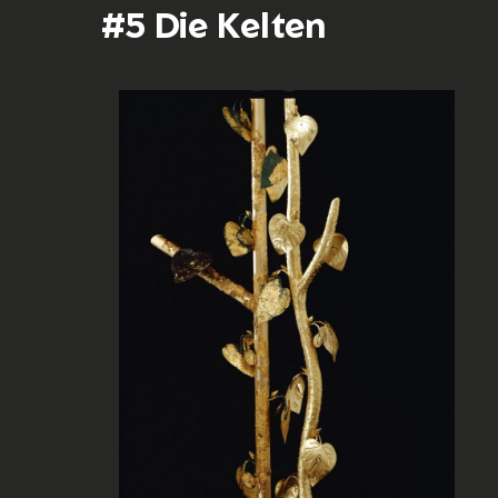
#5 Die Kelten