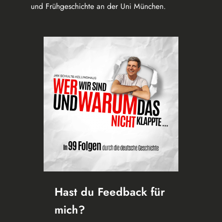
und Frühgeschichte an der Uni München.
Hast du Feedback für
mich?