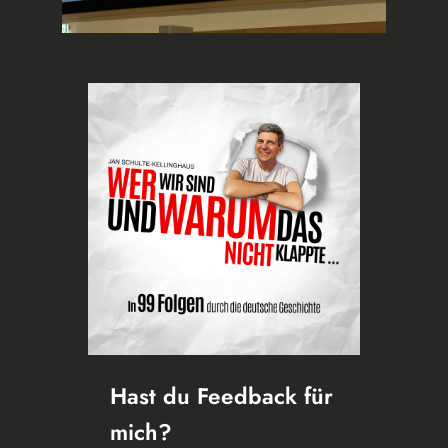
Hast du Feedback für
mich?