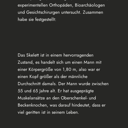
experimentellen Orthopäden, Bioarchäologen
und Gesichtschirurgen untersucht. Zusammen
habe sie festgestellt:
Das Skelett ist in einem hervorragenden
Zustand, es handelt sich um einen Mann mit
einer Körpergröße von 1,80 m, also war er
einen Kopf größer als der männliche
Durchschnitt damals. Der Mann wurde zwischen
55 und 65 Jahre alt. Er hat ausgeprägte
Muskelansätze an den Oberschenkel- und
Beckenknochen, was darauf hindeutet, dass er
viel geritten ist in seinem Leben.