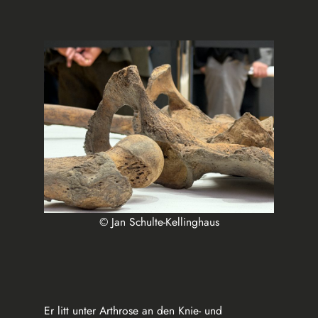
© Jan Schulte-Kellinghaus
Er litt unter Arthrose an den Knie- und