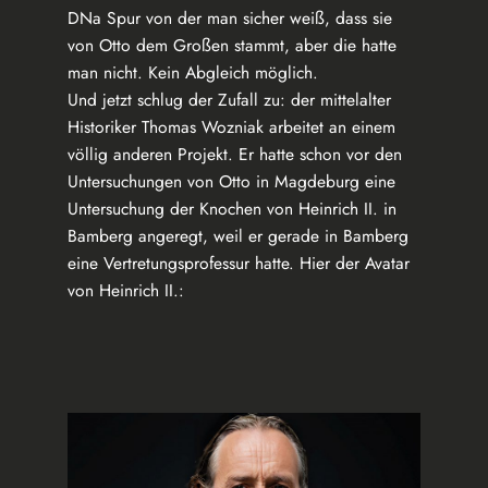
DNa Spur von der man sicher weiß, dass sie
von Otto dem Großen stammt, aber die hatte
man nicht. Kein Abgleich möglich.
Und jetzt schlug der Zufall zu: der mittelalter
Historiker Thomas Wozniak arbeitet an einem
völlig anderen Projekt. Er hatte schon vor den
Untersuchungen von Otto in Magdeburg eine
Untersuchung der Knochen von Heinrich II. in
Bamberg angeregt, weil er gerade in Bamberg
eine Vertretungsprofessur hatte. Hier der Avatar
von Heinrich II.: