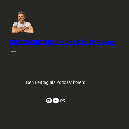
DEUTSCHE GESCHICHTE in 99 Folgen
Den Beitrag als Podcast hören:
Spotify
YouTube
Link