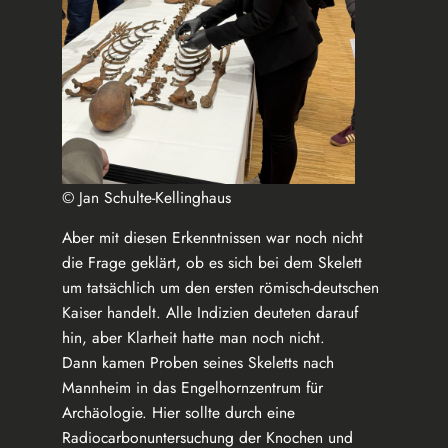
© Jan Schulte-Kellinghaus
Aber mit diesen Erkenntnissen war noch nicht
die Frage geklärt, ob es sich bei dem Skelett
um tatsächlich um den ersten römisch-deutschen
Kaiser handelt. Alle Indizien deuteten darauf
hin, aber Klarheit hatte man noch nicht.
Dann kamen Proben seines Skeletts nach
Mannheim in das Engelhornzentrum für
Archäologie. Hier sollte durch eine
Radiocarbonuntersuchung der Knochen und