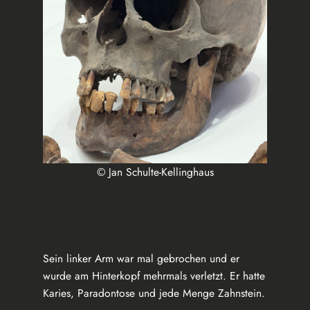
© Jan Schulte-Kellinghaus
Sein linker Arm war mal gebrochen und er
wurde am Hinterkopf mehrmals verletzt. Er hatte
Karies, Paradontose und jede Menge Zahnstein.