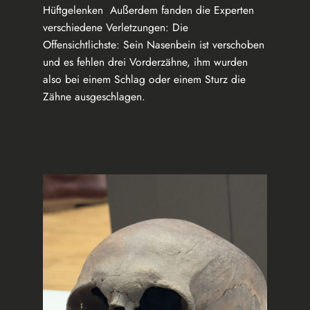
Hüftgelenken Außerdem fanden die Experten
verschiedene Verletzungen: Die
Offensichtlichste: Sein Nasenbein ist verschoben
und es fehlen drei Vorderzähne, ihm wurden
also bei einem Schlag oder einem Sturz die
Zähne ausgeschlagen.