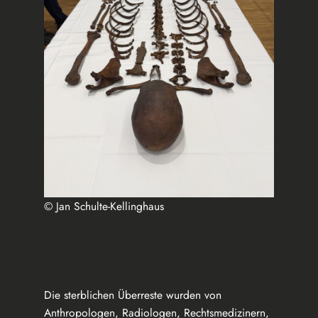
© Jan Schulte-Kellinghaus
Die sterblichen Überreste wurden von
Anthropologen, Radiologen, Rechtsmedizinern,