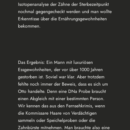
Isotopenanalyse der Zähne der Sterbezeitpunkt
nochmal gegengecheckt werden und man wollte
Erkenntisse über die Ernährungsgewohnheiten
bekommen.
Das Ergebnis: Ein Mann mit luxuriösen
Essgewohnheiten, der vor über 1000 Jahren
gestorben ist. Soviel war klar. Aber trotzdem
fehlte noch immer der Beweis, dass es sich um
Otto handelte. Denn eine DNa Probe braucht
einen Abgleich mit einer bestimmten Person.
Wir kennen das aus den Fernsehkrimis, wenn
die Kommissare Haare von Verdächtigen
sammeln oder Speichelproben oder die
Zahnbürste mitnehmen. Man brauchte also eine