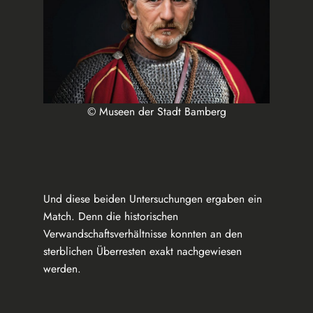
© Museen der Stadt Bamberg
Und diese beiden Untersuchungen ergaben ein
Match. Denn die historischen
Verwandschaftsverhältnisse konnten an den
sterblichen Überresten exakt nachgewiesen
werden.