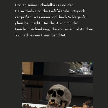
Und an seiner Schädelbasis und den
Halswirbeln sind die Gefäßkanäle untypisch
vergrößert, was einen Tod durch Schlaganfall
plausibel macht. Das deckt sich mit der
Geschichtsschreibung, die von einem plötzlichen
Tod nach einem Essen berichtet.