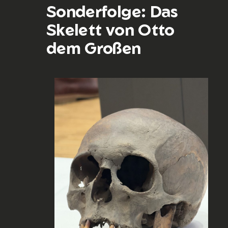
Sonderfolge: Das
Skelett von Otto
dem Großen