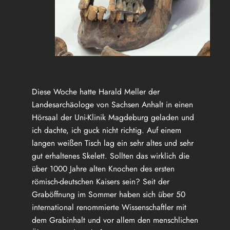
Diese Woche hatte Harald Meller der
Landesarchäologe von Sachsen Anhalt in einen
Hörsaal der Uni-Klinik Magdeburg geladen und
ich dachte, ich guck nicht richtig. Auf einem
langen weißen Tisch lag ein sehr altes und sehr
gut erhaltenes Skelett. Sollten das wirklich die
über 1000 Jahre alten Knochen des ersten
römisch-deutschen Kaisers sein? Seit der
Graböffnung im Sommer haben sich über 50
international renommierte Wissenschaftler mit
dem Grabinhalt und vor allem den menschlichen