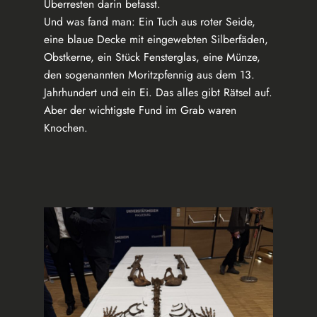
Überresten darin befasst.
Und was fand man: Ein Tuch aus roter Seide,
eine blaue Decke mit eingewebten Silberfäden,
Obstkerne, ein Stück Fensterglas, eine Münze,
den sogenannten Moritzpfennig aus dem 13.
Jahrhundert und ein Ei. Das alles gibt Rätsel auf.
Aber der wichtigste Fund im Grab waren
Knochen.