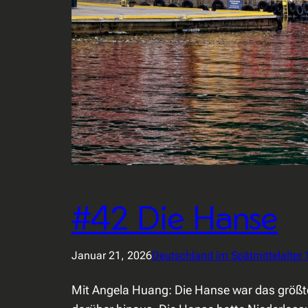
#42 Die Hanse
Januar 21, 2026
Deutschland im Spätmittelalter
Mit Angela Huang: Die Hanse war das größte