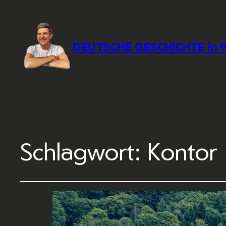
DEUTSCHE GESCHICHTE in 9
Schlagwort:
Kontor