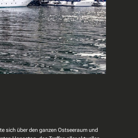
kte sich über den ganzen Ostseeraum und