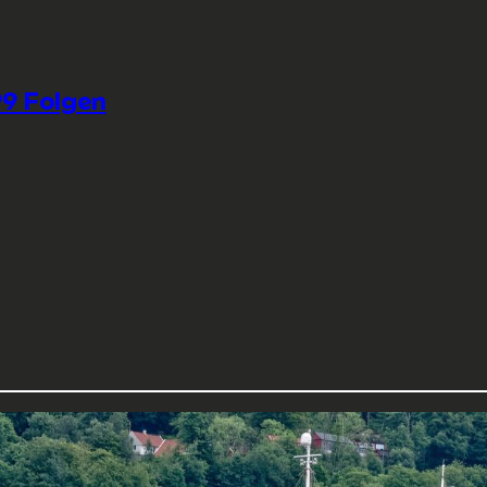
9 Folgen