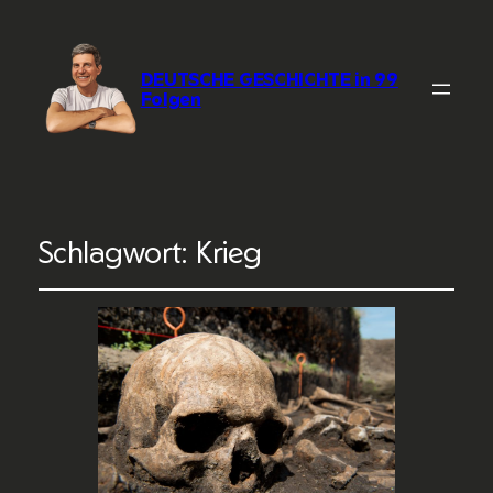
DEUTSCHE GESCHICHTE in 99
Folgen
Schlagwort:
Krieg