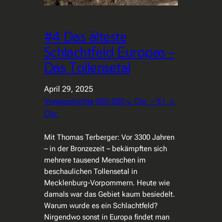
#4 Das älteste
Schlachtfeld Europas –
Das Tollensetal
April 29, 2025
Vorgeschichte 350.000 v. Chr. – 51. v.
Chr.
Mit Thomas Terberger: Vor 3300 Jahren
– in der Bronzezeit – bekämpften sich
mehrere tausend Menschen im
beschaulichen Tollensetal in
Mecklenburg-Vorpommern. Heute wie
damals war das Gebiet kaum besiedelt.
Warum wurde es ein Schlachtfeld?
Nirgendwo sonst in Europa findet man