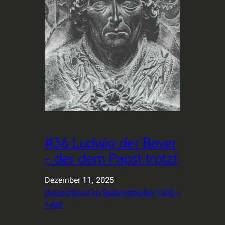
#36 Ludwig der Bayer
– der dem Papst trotzt
Dezember 11, 2025
Deutschland im Spätmittelalter 1250 –
1492