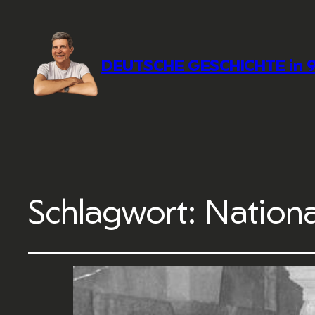
DEUTSCHE GESCHICHTE in 9
Schlagwort:
Nationa