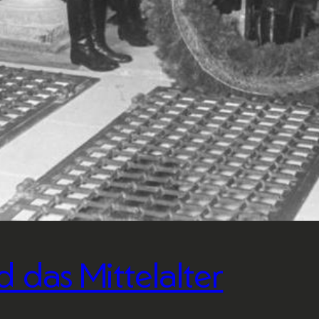
 das Mittelalter