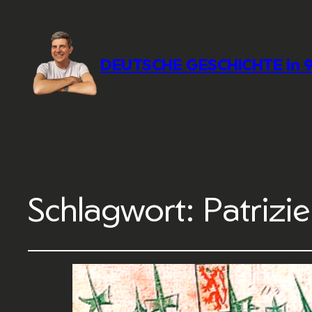
DEUTSCHE GESCHICHTE in 9
Schlagwort:
Patrizie