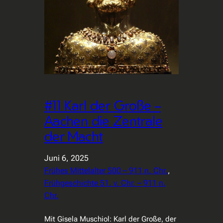
#11 Karl der Große –
Aachen die Zentrale
der Macht
Juni 6, 2025
Frühes Mittelalter 500 – 911 n. Chr.
, 
Frühgeschichte 51. v. Chr. – 911 n.
Chr.
Mit Gisela Muschiol: Karl der Große, der