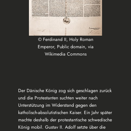
© Ferdinand II, Holy Roman
Emperor, Public domain, via
Wikimedia Commons
Der Dänische König zog sich geschlagen zurück
und die Protestanten suchten weiter nach
Unterstützung im Widerstand gegen den
katholisch-absolutistischen Kaiser. Ein Jahr später
machte deshalb der protestantische schwedische
König mobil. Gustav II. Adolf setzte über die