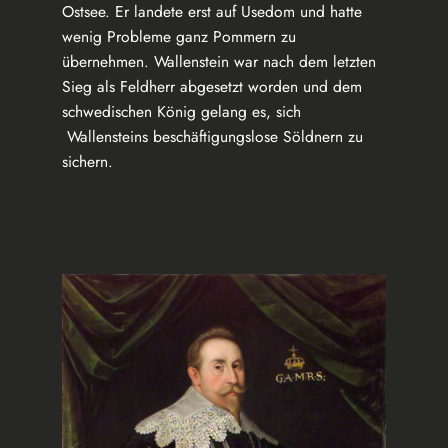
Ostsee. Er landete erst auf Usedom und hatte
wenig Probleme ganz Pommern zu
übernehmen. Wallenstein war nach dem letzten
Sieg als Feldherr abgesetzt worden und dem
schwedischen König gelang es, sich
Wallensteins beschäftigungslose Söldnern zu
sichern.