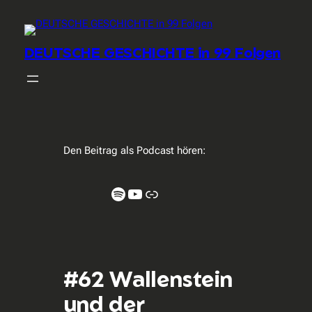
DEUTSCHE GESCHICHTE in 99 Folgen
Den Beitrag als Podcast hören:
Spotify
YouTube
Link
#62 Wallenstein
und der