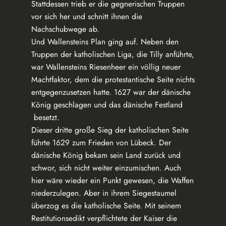
Stattdessen trieb er die gegnerischen Truppen
vor sich her und schnitt ihnen die
Nachschubwege ab.
Und Wallensteins Plan ging auf. Neben den
Truppen der katholischen Liga, die Tilly anführte,
war Wallensteins Riesenheer ein völlig neuer
Machtfaktor, dem die protestantische Seite nichts
entgegenzusetzen hatte. 1627 war der dänische
König geschlagen und das dänische Festland
besetzt.
Dieser dritte große Sieg der katholischen Seite
führte 1629 zum Frieden von Lübeck. Der
dänische König bekam sein Land zurück und
schwor, sich nicht weiter einzumischen. Auch
hier wäre wieder ein Punkt gewesen, die Waffen
niederzulegen. Aber in ihrem Siegestaumel
überzog es die katholische Seite. Mit seinem
Restitutionsedikt verpflichtete der Kaiser die