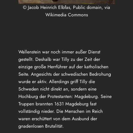
© Jacob Heinrich Elbfas, Public domain, via
Wikimedia Commons
Wallenstein war noch immer außer Dienst
gestellt. Deshalb war Tilly zu der Zeit der
einzige große Herrführer auf der katholischen
Seite. Angesichts der schwedischen Bedrohung
wurde er aktiv. Allerdings griff Tilly die
Schweden nicht direkt an, sondern eine
Hochburg der Protestanten: Magdeburg. Seine
Truppen brannten 1631 Magdeburg fast
vollständig nieder. Die Menschen im Reich
waren erschüttert von dem Ausbund der
gnadenlosen Brutalität.