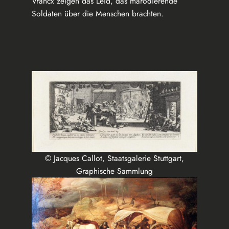
Vrancx zeigen das Leid, das marodierende
Soldaten über die Menschen brachten.
© Jacques Callot, Staatsgalerie Stuttgart,
Graphische Sammlung