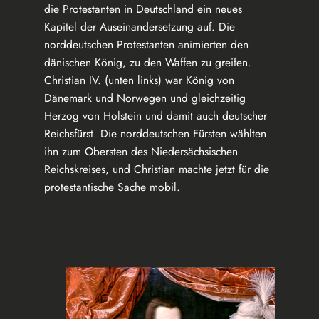
die Protestanten in Deutschland ein neues
Kapitel der Auseinandersetzung auf. Die
norddeutschen Protestanten animierten den
dänischen König, zu den Waffen zu greifen.
Christian IV. (unten links) war König von
Dänemark und Norwegen und gleichzeitig
Herzog von Holstein und damit auch deutscher
Reichsfürst. Die norddeutschen Fürsten wählten
ihn zum Obersten des Niedersächsischen
Reichskreises, und Christian machte jetzt für die
protestantische Sache mobil.