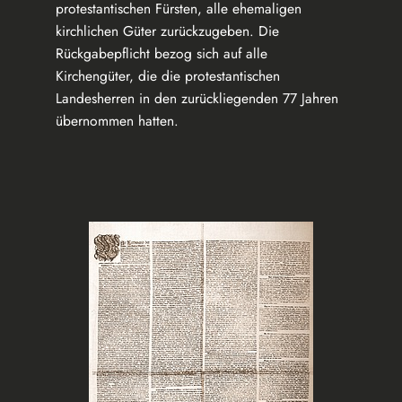
protestantischen Fürsten, alle ehemaligen
kirchlichen Güter zurückzugeben. Die
Rückgabepflicht bezog sich auf alle
Kirchengüter, die die protestantischen
Landesherren in den zurückliegenden 77 Jahren
übernommen hatten.