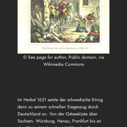
© See page for author, Public domain, via
Wikimedia Commons
Im Herbst 1631 setzte der schwedische König
dann zu seinem schnellen Siegeszug durch
Deutschland an. Von der Ostseeküste über
Sachsen, Würzburg, Hanau, Frankfurt bis an