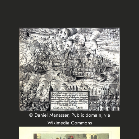
© Daniel Manasser, Public domain, via
Wikimedia Commons