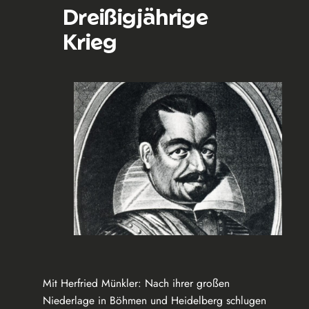
Dreißigjährige
Krieg
Mit Herfried Münkler: Nach ihrer großen
Niederlage in Böhmen und Heidelberg schlugen