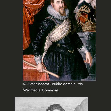
© Pieter Isaacsz, Public domain, via
Wikimedia Commons