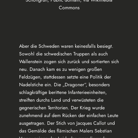
Commons
Aber die Schweden waren keinesfalls besiegt.
Sowohl die schwedischen Truppen als auch
Wallenstein zogen sich zurück und sortierten sich
neu. Danach kam es zu wenigen großen
Feldzügen, stattdessen setzte eine Politik der
Nadelstiche ein. Die „Dragoner“, besonders
schlagkräftige berittene Infanterieeinheiten,
streiften durchs Land und verwüsteten die
gegnerischen Territorien. Der Krieg wurde
zunehmend auf dem Rücken der einfachen Leute
ausgetragen. Der Stich von Jacques Callot und
das Gemälde des flämischen Malers Sebstian