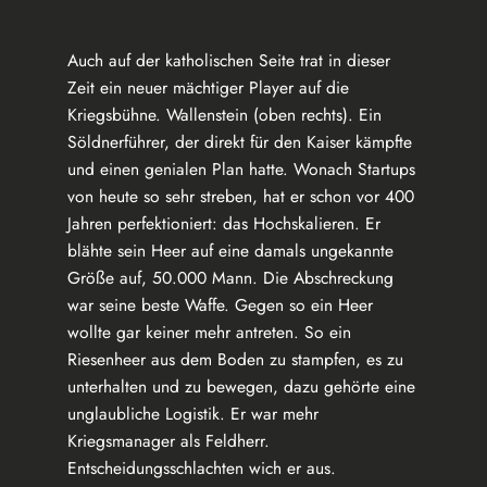
Auch auf der katholischen Seite trat in dieser
Zeit ein neuer mächtiger Player auf die
Kriegsbühne. Wallenstein (oben rechts). Ein
Söldnerführer, der direkt für den Kaiser kämpfte
und einen genialen Plan hatte. Wonach Startups
von heute so sehr streben, hat er schon vor 400
Jahren perfektioniert: das Hochskalieren. Er
blähte sein Heer auf eine damals ungekannte
Größe auf, 50.000 Mann. Die Abschreckung
war seine beste Waffe. Gegen so ein Heer
wollte gar keiner mehr antreten. So ein
Riesenheer aus dem Boden zu stampfen, es zu
unterhalten und zu bewegen, dazu gehörte eine
unglaubliche Logistik. Er war mehr
Kriegsmanager als Feldherr.
Entscheidungsschlachten wich er aus.