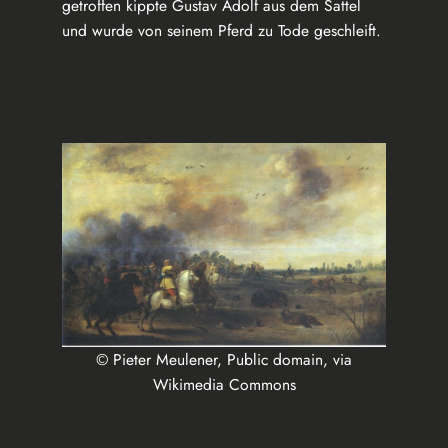
getroffen kippte Gustav Adolf aus dem Sattel
und wurde von seinem Pferd zu Tode geschleift.
© Pieter Meulener, Public domain, via
Wikimedia Commons