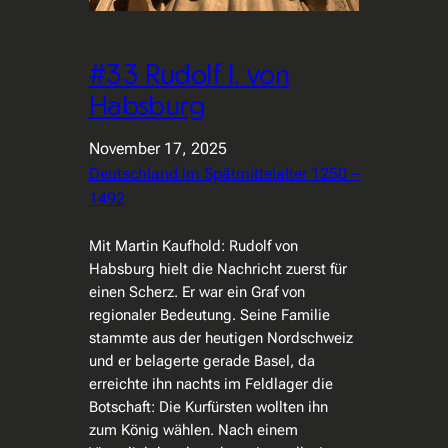
#33 Rudolf I. von
Habsburg
November 17, 2025
Deutschland im Spätmittelalter 1250 –
1492
Mit Martin Kaufhold: Rudolf von
Habsburg hielt die Nachricht zuerst für
einen Scherz. Er war ein Graf von
regionaler Bedeutung. Seine Familie
stammte aus der heutigen Nordschweiz
und er belagerte gerade Basel, da
erreichte ihn nachts im Feldlager die
Botschaft: Die Kurfürsten wollten ihn
zum König wählen. Nach einem