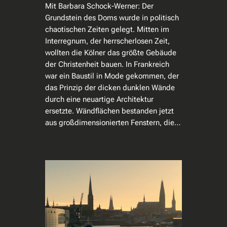
Mit Barbara Schock-Werner: Der
Grundstein des Doms wurde in politisch
chaotischen Zeiten gelegt. Mitten im
Interregnum, der herrscherlosen Zeit,
wollten die Kölner das größte Gebäude
der Christenheit bauen. In Frankreich
war ein Baustil in Mode gekommen, der
das Prinzip der dicken dunklen Wände
durch eine neuartige Architektur
ersetzte. Wändflächen bestanden jetzt
aus großdimensionierten Fenstern, die…