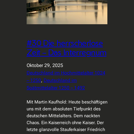
#30 Die herrscherlose
Zeit – Das Interregnum
Oktober 29, 2025
Deutschland im Hochmittelalter 1024
– 1250
, 
Deutschland im
Spätmittelalter 1250 – 1492
Mit Martin Kaufhold: Heute beschäftigen
uns mit dem absoluten Tiefpunkt des
deutschen Mittelalters. Dem nackten
Chaos. Ein Kaiserreich ohne Kaiser. Der
letzte glanzvolle Stauferkaiser Friedrich