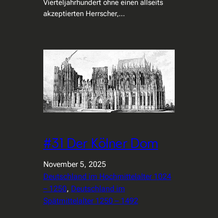
Vierteljahrhundert ohne einen allseits
akzeptierten Herrscher,…
#31 Der Kölner Dom
November 5, 2025
Deutschland im Hochmittelalter 1024
– 1250
, 
Deutschland im
Spätmittelalter 1250 – 1492