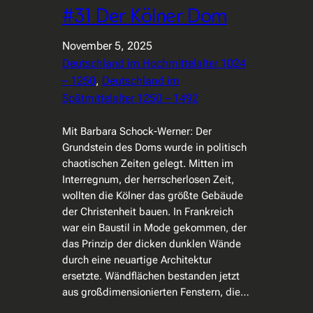
#31 Der Kölner Dom
November 5, 2025
Deutschland im Hochmittelalter 1024
– 1250
, 
Deutschland im
Spätmittelalter 1250 – 1492
Mit Barbara Schock-Werner: Der
Grundstein des Doms wurde in politisch
chaotischen Zeiten gelegt. Mitten im
Interregnum, der herrscherlosen Zeit,
wollten die Kölner das größte Gebäude
der Christenheit bauen. In Frankreich
war ein Baustil in Mode gekommen, der
das Prinzip der dicken dunklen Wände
durch eine neuartige Architektur
ersetzte. Wändflächen bestanden jetzt
aus großdimensionierten Fenstern, die…