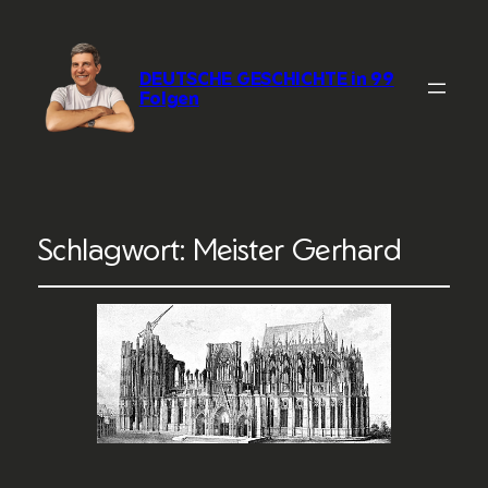
DEUTSCHE GESCHICHTE in 99
Folgen
Schlagwort:
Meister Gerhard