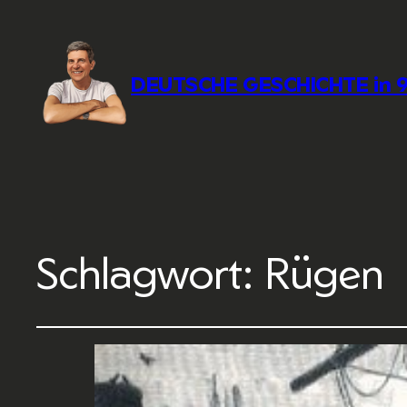
DEUTSCHE GESCHICHTE in 9
Schlagwort:
Rügen