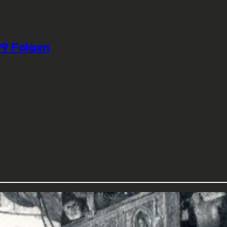
9 Folgen