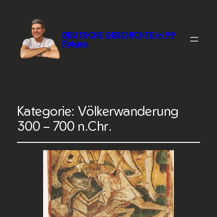
DEUTSCHE GESCHICHTE in 99
Folgen
Kategorie:
Völkerwanderung
300 – 700 n.Chr.