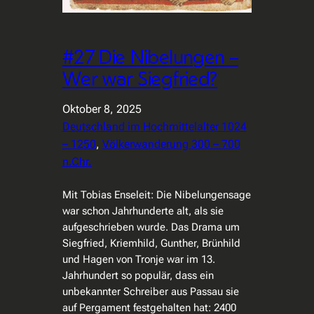
#27 Die Nibelungen –
Wer war Siegfried?
Oktober 8, 2025
Deutschland im Hochmittelalter 1024
– 1250
, 
Völkerwanderung 300 – 700
n.Chr.
Mit Tobias Enseleit: Die Nibelungensage
war schon Jahrhunderte alt, als sie
aufgeschrieben wurde. Das Drama um
Siegfried, Kriemhild, Gunther, Brünhild
und Hagen von Tronje war im 13.
Jahrhundert so populär, dass ein
unbekannter Schreiber aus Passau sie
auf Pergament festgehalten hat: 2400