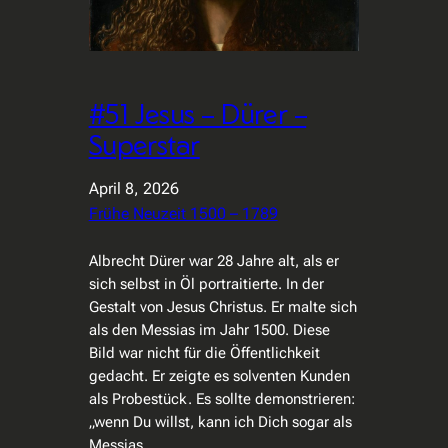
#51 Jesus – Dürer –
Superstar
April 8, 2026
Frühe Neuzeit 1500 – 1789
Albrecht Dürer war 28 Jahre alt, als er
sich selbst in Öl portraitierte. In der
Gestalt von Jesus Christus. Er malte sich
als den Messias im Jahr 1500. Diese
Bild war nicht für die Öffentlichkeit
gedacht. Er zeigte es solventen Kunden
als Probestück. Es sollte demonstrieren:
„wenn Du willst, kann ich Dich sogar als
Messias…