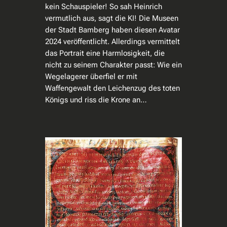
kein Schauspieler! So sah Heinrich
vermutlich aus, sagt die KI! Die Museen
der Stadt Bamberg haben diesen Avatar
2024 veröffentlicht. Allerdings vermittelt
das Portrait eine Harmlosigkeit, die
nicht zu seinem Charakter passt: Wie ein
Wegelagerer überfiel er mit
Waffengewalt den Leichenzug des toten
Königs und riss die Krone an…