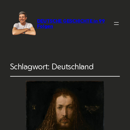
DEUTSCHE GESCHICHTE in 99
Folgen
Schlagwort:
Deutschland