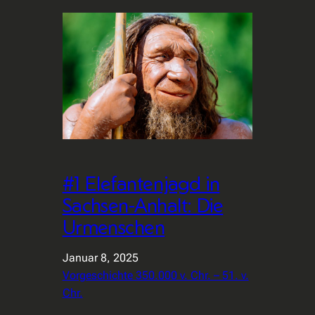
#1 Elefantenjagd in
Sachsen-Anhalt: Die
Urmenschen
Januar 8, 2025
Vorgeschichte 350.000 v. Chr. – 51. v.
Chr.