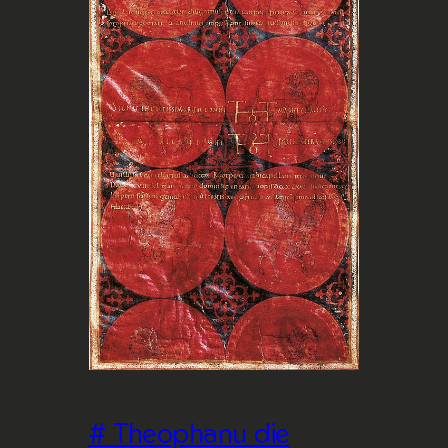
# Theophanu die