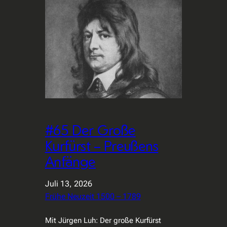
#65 Der Große
Kurfürst – Preußens
Anfänge
Juli 13, 2026
Frühe Neuzeit 1500 – 1789
Mit Jürgen Luh: Der große Kurfürst