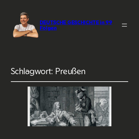
DEUTSCHE GESCHICHTE in 99
Folgen
Schlagwort:
Preußen