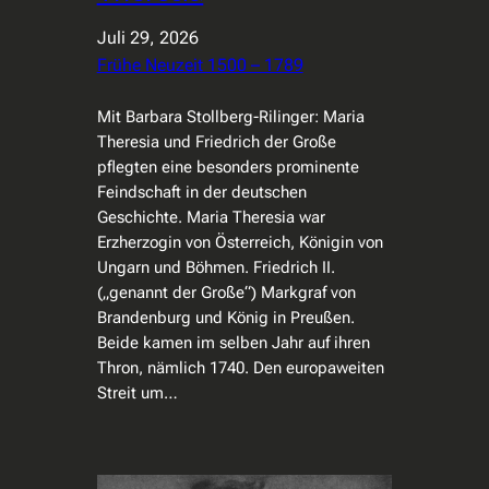
Juli 29, 2026
Frühe Neuzeit 1500 – 1789
Mit Barbara Stollberg-Rilinger: Maria
Theresia und Friedrich der Große
pflegten eine besonders prominente
Feindschaft in der deutschen
Geschichte. Maria Theresia war
Erzherzogin von Österreich, Königin von
Ungarn und Böhmen. Friedrich II.
(„genannt der Große“) Markgraf von
Brandenburg und König in Preußen.
Beide kamen im selben Jahr auf ihren
Thron, nämlich 1740. Den europaweiten
Streit um…