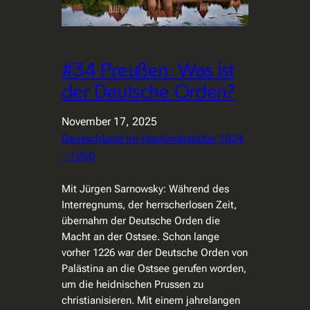
#34 Preußen: Was ist
der Deutsche Orden?
November 17, 2025
Deutschland im Hochmittelalter 1024
– 1250
Mit Jürgen Sarnowsky: Während des
Interregnums, der herrscherlosen Zeit,
übernahm der Deutsche Orden die
Macht an der Ostsee. Schon lange
vorher 1226 war der Deutsche Orden von
Palästina an die Ostsee gerufen worden,
um die heidnischen Prussen zu
christianisieren. Mit einem jahrelangen