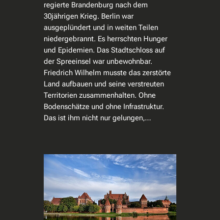
regierte Brandenburg nach dem
30jährigen Krieg. Berlin war
ausgeplündert und in weiten Teilen
niedergebrannt. Es herrschten Hunger
und Epidemien. Das Stadtschloss auf
der Spreeinsel war unbewohnbar.
Friedrich Wilhelm musste das zerstörte
Land aufbauen und seine verstreuten
Territorien zusammenhalten. Ohne
Bodenschätze und ohne Infrastruktur.
Das ist ihm nicht nur gelungen,…