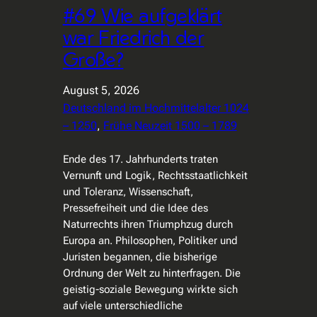
#69 Wie aufgeklärt
war Friedrich der
Große?
August 5, 2026
Deutschland im Hochmittelalter 1024
– 1250
, 
Frühe Neuzeit 1500 – 1789
Ende des 17. Jahrhunderts traten
Vernunft und Logik, Rechtsstaatlichkeit
und Toleranz, Wissenschaft,
Pressefreiheit und die Idee des
Naturrechts ihren Triumphzug durch
Europa an. Philosophen, Politiker und
Juristen begannen, die bisherige
Ordnung der Welt zu hinterfragen. Die
geistig-soziale Bewegung wirkte sich
auf viele unterschiedliche