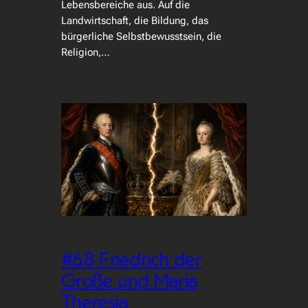
Lebensbereiche aus. Auf die
Landwirtschaft, die Bildung, das
bürgerliche Selbstbewusstsein, die
Religion,…
#68 Friedrich der
Große und Maria
Theresia